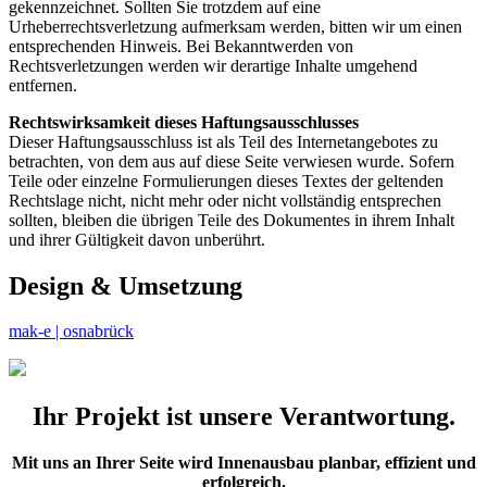
gekennzeichnet. Sollten Sie trotzdem auf eine
Urheberrechtsverletzung aufmerksam werden, bitten wir um einen
entsprechenden Hinweis. Bei Bekanntwerden von
Rechtsverletzungen werden wir derartige Inhalte umgehend
entfernen.
Rechtswirksamkeit dieses Haftungsausschlusses
Dieser Haftungsausschluss ist als Teil des Internetangebotes zu
betrachten, von dem aus auf diese Seite verwiesen wurde. Sofern
Teile oder einzelne Formulierungen dieses Textes der geltenden
Rechtslage nicht, nicht mehr oder nicht vollständig entsprechen
sollten, bleiben die übrigen Teile des Dokumentes in ihrem Inhalt
und ihrer Gültigkeit davon unberührt.
Design & Umsetzung
mak-e | osnabrück
Ihr Projekt ist unsere Verantwortung.
Mit uns an Ihrer Seite wird Innenausbau planbar, effizient und
erfolgreich.